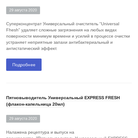
29 августа 2020
Суперконцентрат Универсальный очиститель “Universal
Fhesh” удаляет сложные загрязнения на любых видах
поверхности минимум времени и усилий в процессе очистки
устраняет неприятные запахи антибактериальный и
антистатический эффект.
Подробнее
Пятновыводитель Универсальный EXPRESS FRESH
(флакон-капельница 20мл)
29 августа 2020
Налажена рецептура и выпуск на