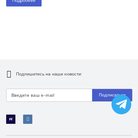
Подробнее
Подпишитесь на наши новости:
Подписаться