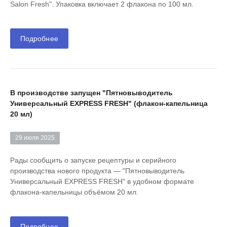
Salon Fresh". Упаковка включает 2 флакона по 100 мл.
Подробнее
В производстве запущен "Пятновыводитель
Универсальный EXPRESS FRESH" (флакон-капельница
20 мл)
29 июля 2025
Рады сообщить о запуске рецептуры и серийного
производства нового продукта — "Пятновыводитель
Универсальный EXPRESS FRESH" в удобном формате
флакона-капельницы объёмом 20 мл.
Подробнее