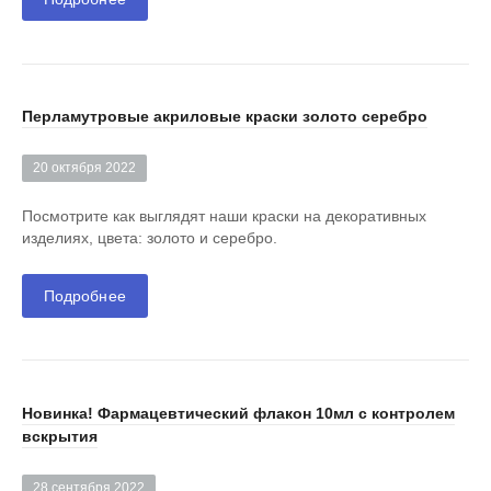
Перламутровые акриловые краски золото серебро
20 октября 2022
Посмотрите как выглядят наши краски на декоративных
изделиях, цвета: золото и серебро.
Подробнее
Новинка! Фармацевтический флакон 10мл с контролем
вскрытия
28 сентября 2022