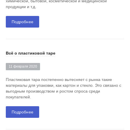
химической, бытовой, косметической и медицинской
продукции и т.д.
Подробнее
Всё о пластиковой таре
11 февраля 2020
Пластиковая тара постепенно вытесняет с рынка такие
материалы для упаковки, как картон и стекло. Это связано с
выгодным производством и ростом спроса среди
покупателей.
Подробнее