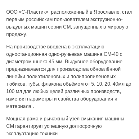
ООО «С-Пластик», расположенный в Ярославле, стал
первым российским пользователем экструзионно-
выдувных машин серии СM, запущенных в мировую
продажу.
На производстве введена в эксплуатацию
одностанционная одно-ручьевая машина СM-40 с
диаметром шнека 45 мм. Выдувное оборудование
предназначается для производства обновлённой
линейки полиэтиленовых и полипропиленовых
тюбиков, тубы, флакона объёмом от 5, 10, 20, 40мл до
100 мл для любых целей различных производств,
изменяя параметры и свойства оборудования и
материала..
Мощная рама и рычажный узел смыкания машины
CM гарантирует успешную долгосрочную
эксплуатацию техники.