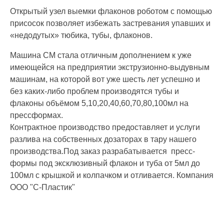
Открытый узел выемки флаконов роботом с помощью
присосок позволяет избежать застревания упавших и
«недодутых» тюбика, тубы, флаконов.
Машина CM стала отличным дополнением к уже
имеющейся на предприятии экструзионно-выдувным
машинам, на которой вот уже шесть лет успешно и
без каких-либо проблем производятся тубы и
флаконы объёмом 5,10,20,40,60,70,80,100мл на
прессформах.
Контрактное производство предоставляет и услуги
разлива на собственных дозаторах в тару нашего
производства.Под заказ разрабатывается пресс-
формы под эксклюзивный флакон и туба от 5мл до
100мл с крышкой и колпачком и отливается. Компания
ООО "С-Пластик"