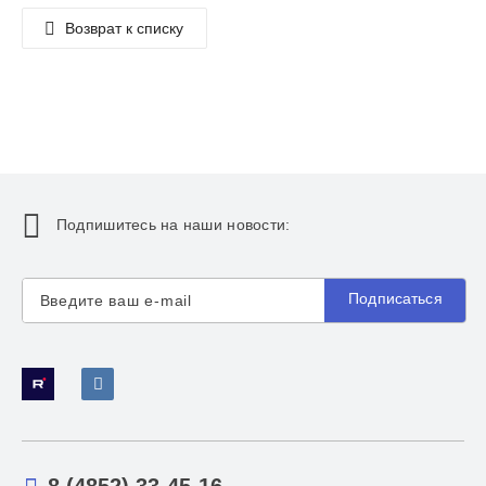
Возврат к списку
Подпишитесь на наши новости:
Подписаться