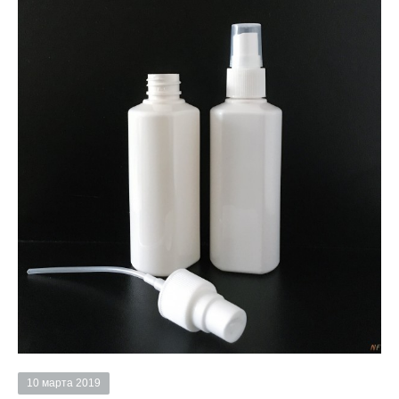
10 марта 2019