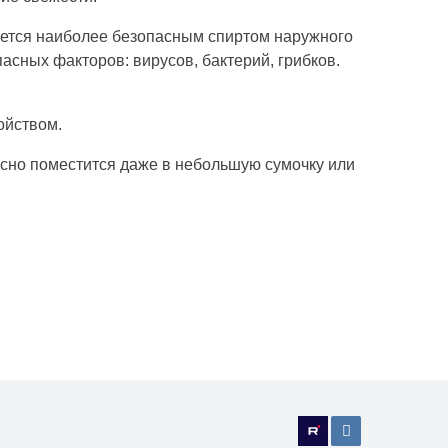
ляется наиболее безопасным спиртом наружного
асных факторов: вирусов, бактерий, грибков.
ойством.
сно поместится даже в небольшую сумочку или