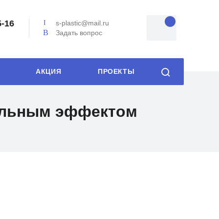
5-16
s-plastic@mail.ru
Задать вопрос
АКЦИЯ
ПРОЕКТЫ
иальным эффектом