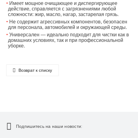
Имеет мощное очищающее и диспергирующее
действие, справляется с загрязнениями любой
сложности: жир, масло, нагар, застарелая грязь.
Не содержит агрессивных компонентов, безопасен
для персонала, автомобилей и окружающей среды.
Универсален — идеально подходит для чистки как в
домашних условиях, так и при профессиональной
уборке.
Возврат к списку
Подпишитесь на наши новости: