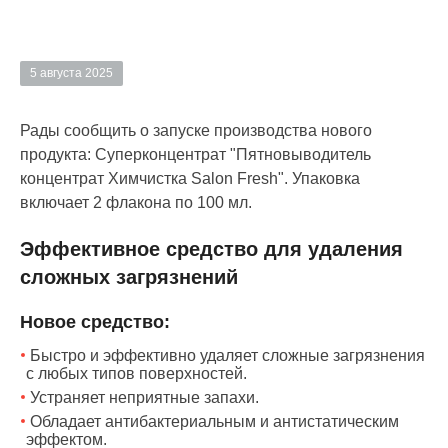
5 августа 2025
Рады сообщить о запуске производства нового
продукта: Суперконцентрат "Пятновыводитель
концентрат Химчистка Salon Fresh". Упаковка
включает 2 флакона по 100 мл.
Эффективное средство для удаления
сложных загрязнений
Новое средство:
Быстро и эффективно удаляет сложные загрязнения
с любых типов поверхностей.
Устраняет неприятные запахи.
Обладает антибактериальным и антистатическим
эффектом.