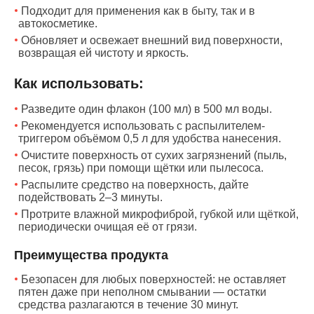
Подходит для применения как в быту, так и в
автокосметике.
Обновляет и освежает внешний вид поверхности,
возвращая ей чистоту и яркость.
Как использовать:
Разведите один флакон (100 мл) в 500 мл воды.
Рекомендуется использовать с распылителем-
триггером объёмом 0,5 л для удобства нанесения.
Очистите поверхность от сухих загрязнений (пыль,
песок, грязь) при помощи щётки или пылесоса.
Распылите средство на поверхность, дайте
подействовать 2–3 минуты.
Протрите влажной микрофиброй, губкой или щёткой,
периодически очищая её от грязи.
Преимущества продукта
Безопасен для любых поверхностей: не оставляет
пятен даже при неполном смывании — остатки
средства разлагаются в течение 30 минут.