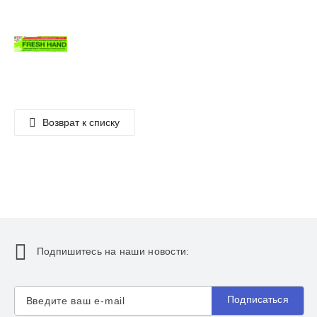
Возврат к списку
Подпишитесь на наши новости:
Подписаться