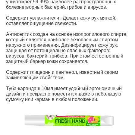
уничтожает 99,99% наиболее распространенных
болезнетворных бактерий, грибов и вирусов.
Содержит увлажнители . Делает кожу рук мягкой,
оставляет ощущение свежести.
Антисептик создан на основе изопропилового спирта,
который является наиболее безопасным спиртом
наружного применения. Дезинфицирует кожу рук,
защищая от потенциально опасных факторов:
вирусов, бактерий, грибков. При этом естественный
защитный барьер кожи сохраняется.
Содержит глицерин и пантенол, известный своим
заживляющим свойством.
Туба-карандаш 10мл имеет удобный эргономичный
дизайн и прекрасно поместится даже в небольшую
сумочку или карман в любом положении.