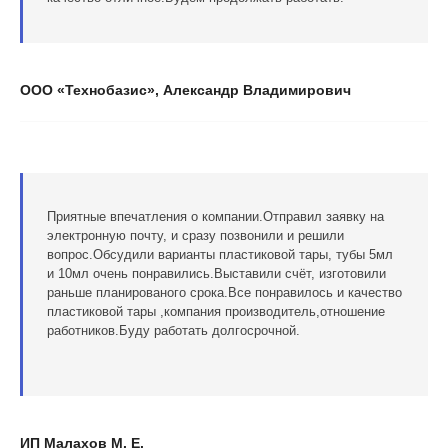
ООО «Технобазис», Александр Владимирович
Приятные впечатления о компании.Отправил заявку на
электронную почту, и сразу позвонили и решили
вопрос.Обсудили варианты пластиковой тары, тубы 5мл
и 10мл очень понравились.Выставили счёт, изготовили
раньше планированого срока.Все понравилось и качество
пластиковой тары ,компания производитель,отношение
работников.Буду работать долгосрочной.
ИП Малахов М. Е.