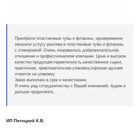
Приобрели пластиковые тубы и флаконы, одновременно
заказали услугу разлива в пластиковые тубы и флаконы
с этикеровкой .Очень понравилось доброжелательное
отношение и профессионализм компании. Цена и высокое
качество продукции:герметичность,качественное сырье,
практичная, привлекательная упаковка,хорошая адгезия
этикеток на упаковку.
Заказ выполнен в срок и качественно.
Я очень рад сотрудничеству с Вашей компанией, будем и
дальше продолжать.
ИП Пятецкий К.В.