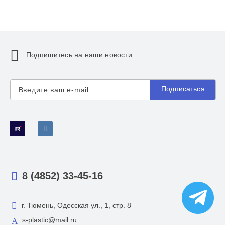
Подпишитесь на наши новости:
Подписаться
8 (4852) 33-45-16
г. Тюмень, Одесская ул., 1, стр. 8
s-plastic@mail.ru