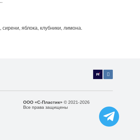
..
сирени, яблока, клубники, лимона.
ООО «С-Пластик»
© 2021-2026
Все права защищены