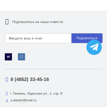
Подпишитесь на наши новости:
Подписаться
8 (4852) 33-45-16
г. Тюмень, Одесская ул., 1, стр. 8
s-plastic@mail.ru