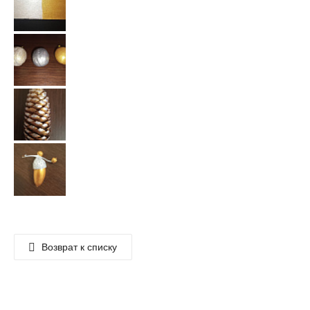
Возврат к списку