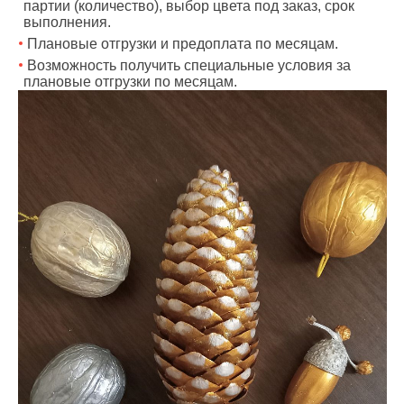
партии (количество), выбор цвета под заказ, срок
выполнения.
Плановые отгрузки и предоплата по месяцам.
Возможность получить специальные условия за
плановые отгрузки по месяцам.