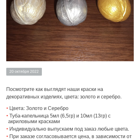
20 октября 2022
Посмотрите как выглядят наши краски на
декоративных изделиях, цвета: золото и серебро.
Цвета: Золото и Серебро
Туба-капельница 5мл (6,5гр) и 10мл (13гр) с
акриловыми красками
Индивидуально выпускаем под заказ любые цвета.
При заказе согласовывается цена, в зависимости от