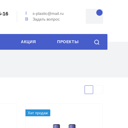
5-16
s-plastic@mail.ru
Задать вопрос
АКЦИЯ
ПРОЕКТЫ
Хит продаж