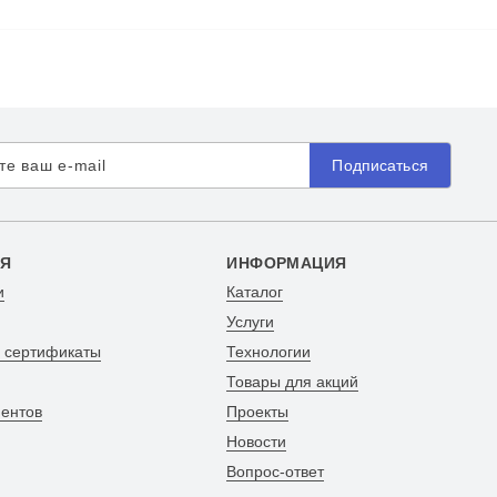
Подписаться
Я
ИНФОРМАЦИЯ
и
Каталог
Услуги
и сертификаты
Технологии
Товары для акций
иентов
Проекты
Новости
Вопрос-ответ