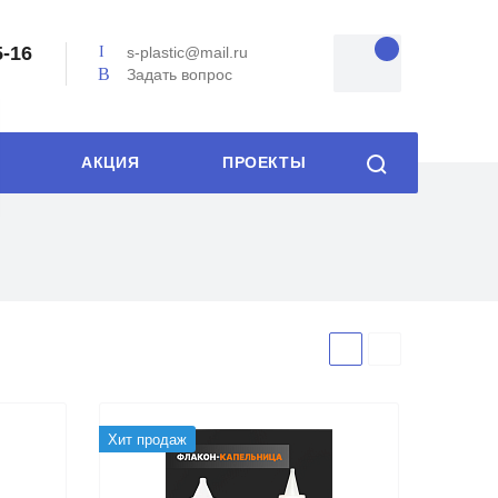
5-16
s-plastic@mail.ru
Задать вопрос
АКЦИЯ
ПРОЕКТЫ
Хит продаж