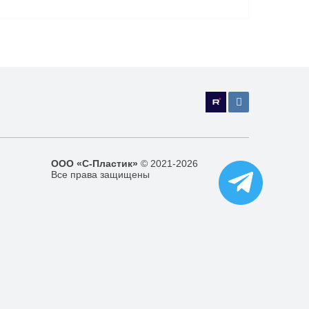
ООО «С-Пластик»
© 2021-2026
Все права защищены