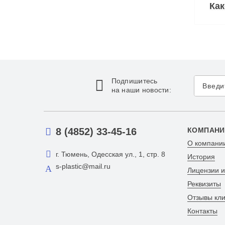
Ка
Подпишитесь
на наши новости:
8 (4852) 33-45-16
КОМПАНИ
О компани
г. Тюмень, Одесская ул., 1, стр. 8
История
s-plastic@mail.ru
Лицензии 
Реквизиты
Отзывы кл
Контакты