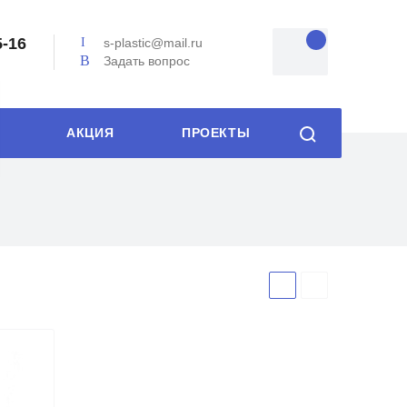
5-16
s-plastic@mail.ru
Задать вопрос
АКЦИЯ
ПРОЕКТЫ