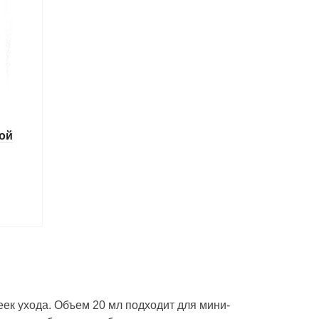
вой
ек ухода. Объем 20 мл подходит для мини-