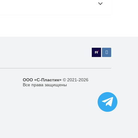
ООО «С-Пластик»
© 2021-2026
Все права защищены