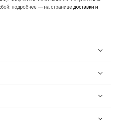
ужбой; подробнее — на странице
доставки и