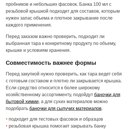
пробников и небольших фасовок. Банка 100 мл с
резьбовой крышкой подходит для составов, которым
нужен запас объема и плотное закрывание после
каждого применения.
Перед заказом важно проверить, подходит ли
выбранная тара к конкретному продукту по объему,
крышке и условиям хранения.
Совместимость важнее формы
Перед закупкой нужно проверить, как тара ведет себя
с готовым составом и плотно ли закрывается крышка.
Если средство относится к более широкому
хозяйственному ассортименту, подойдут
баночки для
бытовой химии
, а для сухих материалов можно
подобрать
баночки для сыпучих материалов
.
подходит для тестовых фасовок и образцов
резьбовая крышка помогает закрывать банку