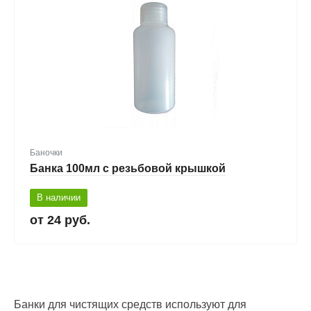
Баночки
Банка 100мл с резьбовой крышкой
В наличии
24 руб.
Банки для чистящих средств используют для