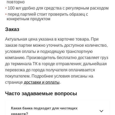
повторно
100 мл удобно для средства с регулярным расходом
перед партией стоит проверить образец с
конкретным продуктом
Заказ
Актуальная цена указана в карточке товара. При
заказе партии можно уточнить доступное количество,
условия оплаты и подходящую транспортную
компанию. Производитель бесплатно доставляет груз
до терминала ТК в городе отправления; дальнейшая
перевозка до города получателя оплачивается
покупателем. Подробнее условия описаны на
странице
доставки и оплаты
.
Часто задаваемые вопросы
Какая банка подходит для чистящих
средств?