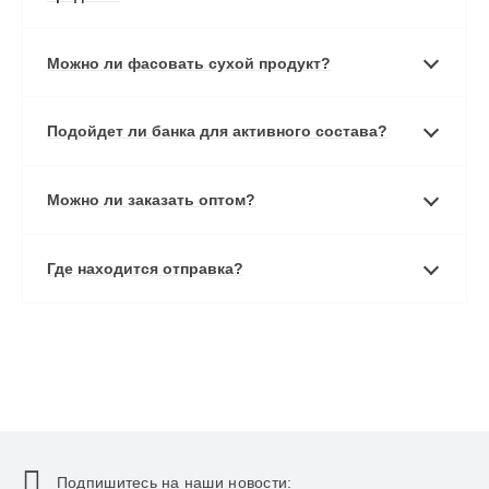
Можно ли фасовать сухой продукт?
Подойдет ли банка для активного состава?
Можно ли заказать оптом?
Где находится отправка?
Подпишитесь на наши новости: