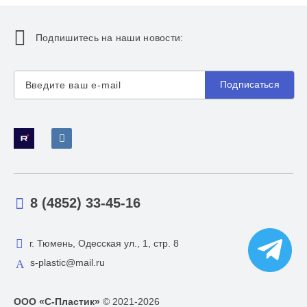
Подпишитесь на наши новости:
Подписаться
8 (4852) 33-45-16
г. Тюмень, Одесская ул., 1, стр. 8
s-plastic@mail.ru
ООО «С-Пластик»
© 2021-2026