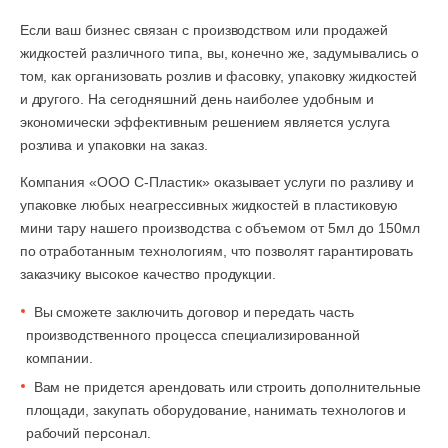
Если ваш бизнес связан с производством или продажей
жидкостей различного типа, вы, конечно же, задумывались о
том, как организовать розлив и фасовку, упаковку жидкостей
и другого. На сегодняшний день наиболее удобным и
экономически эффективным решением является услуга
розлива и упаковки на заказ.
Компания «ООО С-Пластик» оказывает услуги по разливу и
упаковке любых неагрессивных жидкостей в пластиковую
мини тару нашего производства с объемом от 5мл до 150мл
по отработанным технологиям, что позволят гарантировать
заказчику высокое качество продукции.
Вы сможете заключить договор и передать часть
производственного процесса специализированной
компании.
Вам не придется арендовать или строить дополнительные
площади, закупать оборудование, нанимать технологов и
рабочий персонал.