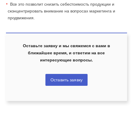
Все это позволит снизить себестоимость продукции и
сконцентрировать внимание на вопросах маркетинга и
продвижения.
Оставьте заявку и мы свяжемся с вами в
ближайшее время, и ответим на все
интересующие вопросы.
Оставить заявку