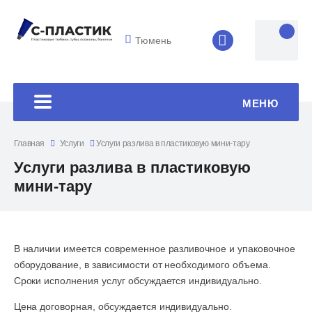
Тюмень
8 (4852) 33-45
МЕНЮ
Главная
Услуги
Услуги разлива в пластиковую мини-тару
Услуги разлива в пластиковую
мини-тару
В наличии имеется современное разливочное и упаковочное
оборудование, в зависимости от необходимого объема.
Сроки исполнения услуг обсуждается индивидуально.
Цена договорная, обсуждается индивидуально.