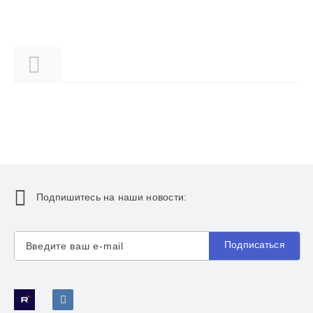
Описание
Подпишитесь на наши новости:
Подписаться