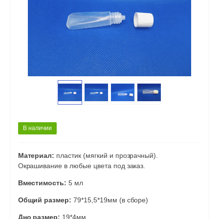
В наличии
Материал:
пластик (мягкий и прозрачный).
Окрашивание в любые цвета под заказ.
Вместимость:
5 мл
Общий размер:
79*15,5*19мм (в сборе)
Дно размер:
19*4мм