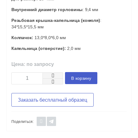
Внутренний диаметр горловины
: 9,4 мм
Резьбовая крышка-капельница (конюля)
:
34*15,5*15,5 мм
Колпачок:
13,0*8,0*6,0 мм
Капельница (отверстие):
2,0 мм
Цена: по запросу
В корзину
Заказать бесплатный образец
Поделиться: