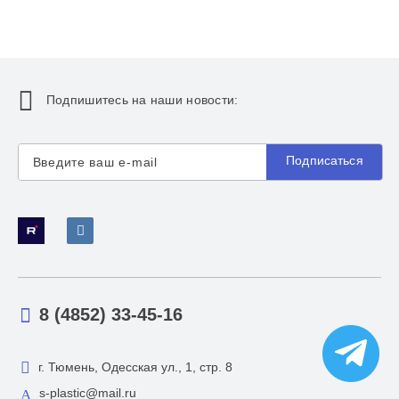
Подпишитесь на наши новости:
Подписаться
8 (4852) 33-45-16
г. Тюмень, Одесская ул., 1, стр. 8
s-plastic@mail.ru