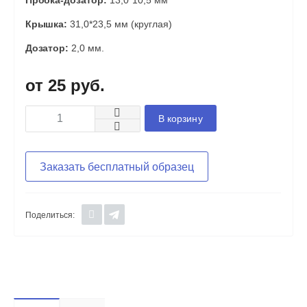
Пробка-дозатор:
13,0*10,5 мм
Крышка:
31,0*23,5 мм (круглая)
Дозатор:
2,0 мм.
25 руб.
В корзину
Заказать бесплатный образец
Поделиться: