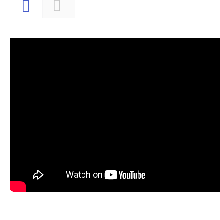
Видео
Описание