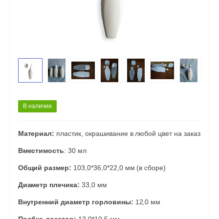
В наличии
Материал:
пластик, окрашивание в любой цвет на заказ
Вместимость
: 30 мл
Общий размер:
103,0*36,0*22,0 мм (в сборе)
Диаметр плечика:
33,0 мм
Внутренний диаметр горловины:
12,0 мм