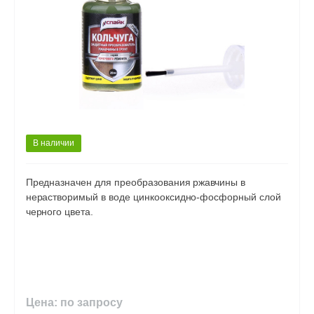
В наличии
Предназначен для преобразования ржавчины в
нерастворимый в воде цинкооксидно-фосфорный слой
черного цвета.
Цена: по запросу