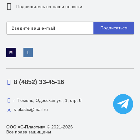
Подпишитесь на наши новости:
Подписаться
8 (4852) 33-45-16
г. Тюмень, Одесская ул., 1, стр. 8
s-plastic@mail.ru
ООО «С-Пластик»
© 2021-2026
Все права защищены