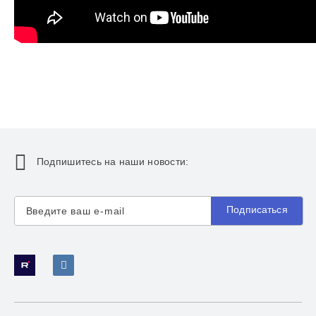
Подпишитесь на наши новости:
Подписаться