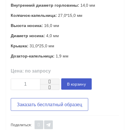
Внутренний диаметр горловины:
14,0 мм
Колпачок-капельница:
27,0*15,0 мм
Высота носика:
16,0 мм
Диаметр носика:
4,0 мм
Крышка:
31,0*25,0 мм
Дозатор-капельница:
1,9 мм
Цена: по запросу
В корзину
Заказать бесплатный образец
Поделиться: