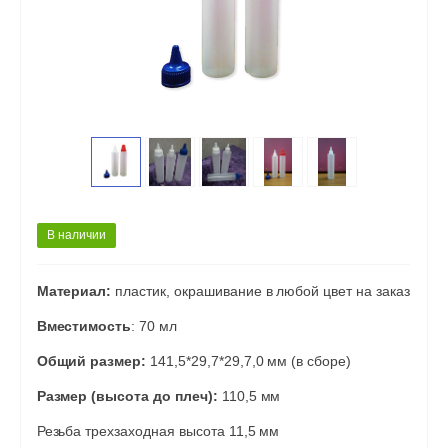
В наличии
Материал:
пластик, окрашивание в любой цвет на заказ
Вместимость
: 70 мл
Общий размер:
141,5*29,7*29,7,0 мм (в сборе)
Размер (высота до плеч):
110,5 мм
Резьба трехзаходная высота 11,5 мм