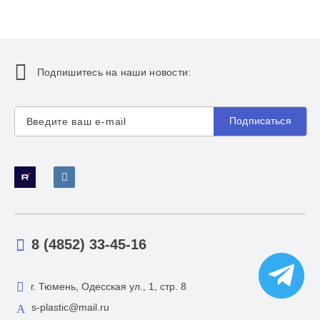
Подпишитесь на наши новости:
Подписаться
8 (4852) 33-45-16
г. Тюмень, Одесская ул., 1, стр. 8
s-plastic@mail.ru