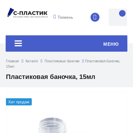
Тюмень
8 (4852) 33-45
МЕНЮ
Главная
Каталог
Пластиковые баночки
Пластиковая баночка,
15мл
Пластиковая баночка, 15мл
Хит продаж