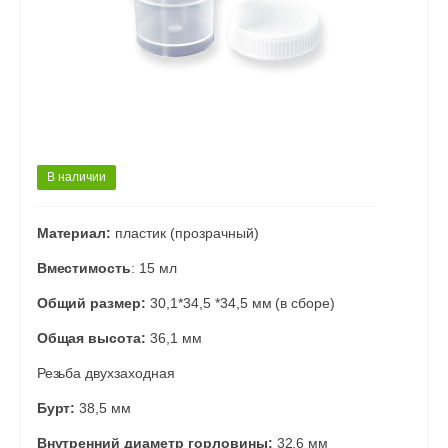
В наличии
Материал:
пластик (прозрачный)
Вместимость
: 15 мл
Общий размер:
30,1*34,5 *34,5 мм (в сборе)
Общая высота:
36,1 мм
Резьба двухзаходная
Бурт:
38,5 мм
Внутренний диаметр горловины:
32,6 мм