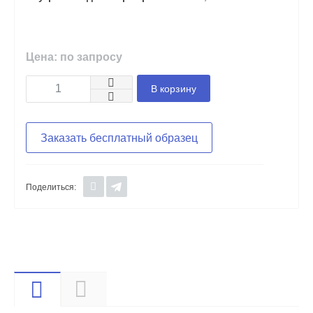
Цена: по запросу
В корзину
Заказать бесплатный образец
Поделиться:
Видео
Описание