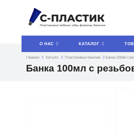
О НАС
КАТАЛОГ
ТОВ
Главная
Каталог
Пластиковые баночки
Банка 100мл с р
Банка 100мл с резьб