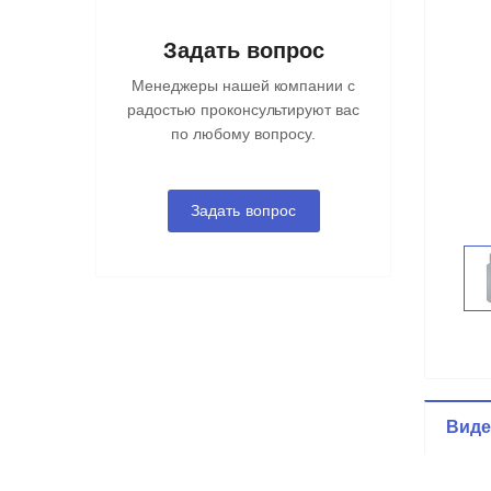
Задать вопрос
Менеджеры нашей компании с
радостью проконсультируют вас
по любому вопросу.
Задать вопрос
Вид